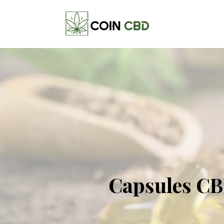
Capsules CB