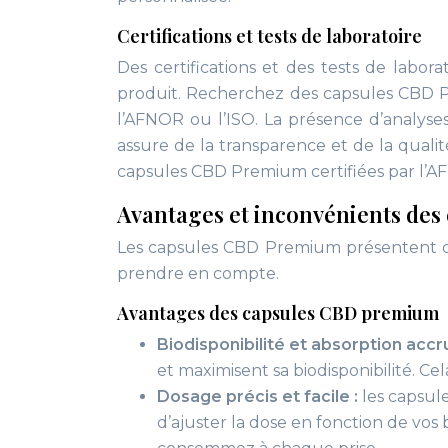
Certifications et tests de laboratoire
Des certifications et des tests de laborat
produit. Recherchez des capsules CBD 
l’AFNOR ou l’ISO. La présence d’analyses
assure de la transparence et de la quali
capsules CBD Premium certifiées par l’AFN
Avantages et inconvénients de
Les capsules CBD Premium présentent d
prendre en compte.
Avantages des capsules CBD premium
Biodisponibilité et absorption accr
et maximisent sa biodisponibilité. Ce
Dosage précis et facile :
les capsul
d’ajuster la dose en fonction de vo