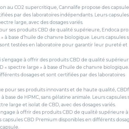
tion au CO2 supercritique, Cannalife propose des capsule
fiées par des laboratoires indépendants. Leurs capsules
ectre large, avec des dosages variés.
ur ses produits CBD de qualité supérieure, Endoca pr
» à base d’huile de chanvre biologique. Leurs capsules 
 sont testées en laboratoire pour garantir leur pureté et
s’engage à offrir des produits CBD de qualité supérieur
« spectre large » à base d’huile de chanvre biologique.
fférents dosages et sont certifiées par des laboratoires
 pour ses produits innovants et de haute qualité, CBD
 base de HPMC, sans gélatine animale. Leurs capsules 
tre large et isolat de CBD, avec des dosages variés.
ngage à offrir des produits CBD de qualité supérieure à
s capsules CBD Premium disponibles en différents dosag
capsule.