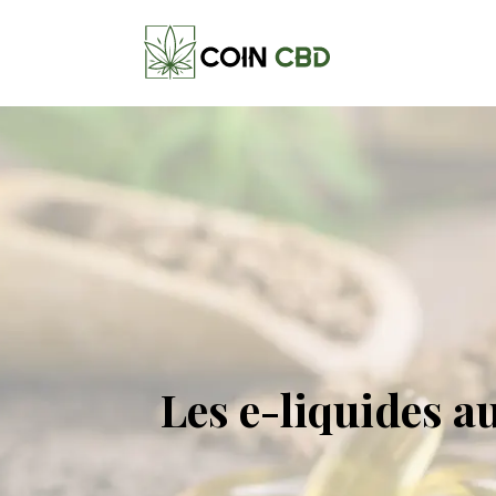
Les e-liquides a