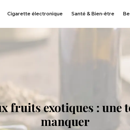
Cigarette électronique
Santé & Bien-être
Be
ux fruits exotiques : une 
manquer