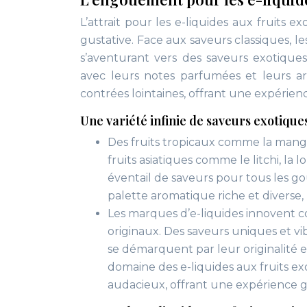
L’attrait pour les e-liquides aux fruits 
gustative. Face aux saveurs classiques, l
s’aventurant vers des saveurs exotiques
avec leurs notes parfumées et leurs ar
contrées lointaines, offrant une expérienc
Une variété infinie de saveurs exotique
Des fruits tropicaux comme la mangue,
fruits asiatiques comme le litchi, la 
éventail de saveurs pour tous les go
palette aromatique riche et diverse,
Les marques d’e-liquides innovent
originaux. Des saveurs uniques et vi
se démarquent par leur originalité e
domaine des e-liquides aux fruits e
audacieux, offrant une expérience g