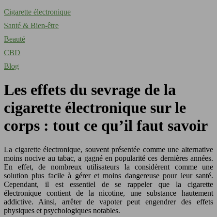
Cigarette électronique
Santé & Bien-être
Beauté
CBD
Blog
Les effets du sevrage de la
cigarette électronique sur le
corps : tout ce qu’il faut savoir
La cigarette électronique, souvent présentée comme une alternative
moins nocive au tabac, a gagné en popularité ces dernières années.
En effet, de nombreux utilisateurs la considèrent comme une
solution plus facile à gérer et moins dangereuse pour leur santé.
Cependant, il est essentiel de se rappeler que la cigarette
électronique contient de la nicotine, une substance hautement
addictive. Ainsi, arrêter de vapoter peut engendrer des effets
physiques et psychologiques notables.