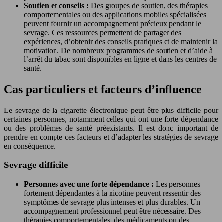
Soutien et conseils :
Des groupes de soutien, des thérapies
comportementales ou des applications mobiles spécialisées
peuvent fournir un accompagnement précieux pendant le
sevrage. Ces ressources permettent de partager des
expériences, d’obtenir des conseils pratiques et de maintenir la
motivation. De nombreux programmes de soutien et d’aide à
l’arrêt du tabac sont disponibles en ligne et dans les centres de
santé.
Cas particuliers et facteurs d’influence
Le sevrage de la cigarette électronique peut être plus difficile pour
certaines personnes, notamment celles qui ont une forte dépendance
ou des problèmes de santé préexistants. Il est donc important de
prendre en compte ces facteurs et d’adapter les stratégies de sevrage
en conséquence.
Sevrage difficile
Personnes avec une forte dépendance :
Les personnes
fortement dépendantes à la nicotine peuvent ressentir des
symptômes de sevrage plus intenses et plus durables. Un
accompagnement professionnel peut être nécessaire. Des
thérapies comportementales, des médicaments ou des