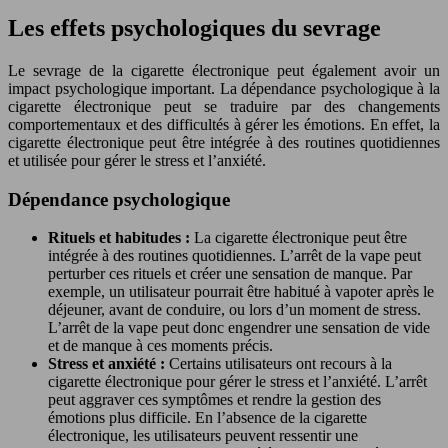
Les effets psychologiques du sevrage
Le sevrage de la cigarette électronique peut également avoir un
impact psychologique important. La dépendance psychologique à la
cigarette électronique peut se traduire par des changements
comportementaux et des difficultés à gérer les émotions. En effet, la
cigarette électronique peut être intégrée à des routines quotidiennes
et utilisée pour gérer le stress et l’anxiété.
Dépendance psychologique
Rituels et habitudes :
La cigarette électronique peut être
intégrée à des routines quotidiennes. L’arrêt de la vape peut
perturber ces rituels et créer une sensation de manque. Par
exemple, un utilisateur pourrait être habitué à vapoter après le
déjeuner, avant de conduire, ou lors d’un moment de stress.
L’arrêt de la vape peut donc engendrer une sensation de vide
et de manque à ces moments précis.
Stress et anxiété :
Certains utilisateurs ont recours à la
cigarette électronique pour gérer le stress et l’anxiété. L’arrêt
peut aggraver ces symptômes et rendre la gestion des
émotions plus difficile. En l’absence de la cigarette
électronique, les utilisateurs peuvent ressentir une